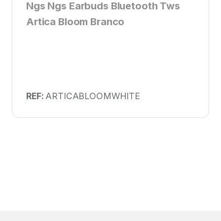
Ngs Ngs Earbuds Bluetooth Tws
Artica Bloom Branco
REF:
ARTICABLOOMWHITE