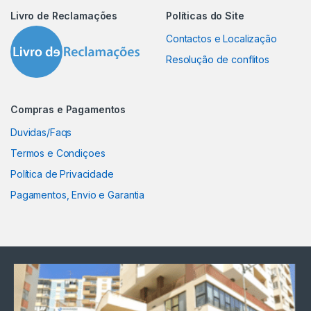
Livro de Reclamações
Políticas do Site
Contactos e Localização
Resolução de conflitos
Compras e Pagamentos
Duvidas/Faqs
Termos e Condiçoes
Política de Privacidade
Pagamentos, Envio e Garantia