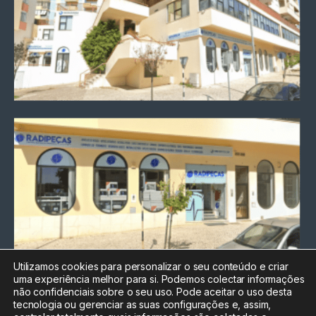
Utilizamos cookies para personalizar o seu conteúdo e criar
uma experiência melhor para si. Podemos colectar informações
Chamada para a rede fixa
não confidenciais sobre o seu uso. Pode aceitar o uso desta
nacional
tecnologia ou gerenciar as suas configurações e, assim,
Electrónica:
212