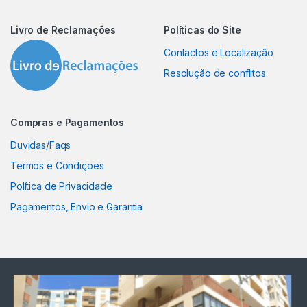
Livro de Reclamações
Políticas do Site
Contactos e Localização
Resolução de conflitos
Compras e Pagamentos
Duvidas/Faqs
Termos e Condiçoes
Política de Privacidade
Pagamentos, Envio e Garantia