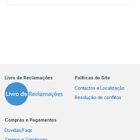
Livro de Reclamações
Políticas do Site
Contactos e Localização
Resolução de conflitos
Compras e Pagamentos
Duvidas/Faqs
Termos e Condiçoes