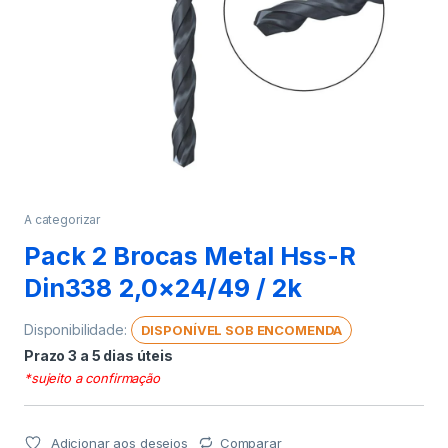
A categorizar
Pack 2 Brocas Metal Hss-R
Din338 2,0×24/49 / 2k
Disponibilidade:
DISPONÍVEL SOB ENCOMENDA
Prazo 3 a 5 dias úteis
*sujeito a confirmação
Adicionar aos desejos
Comparar