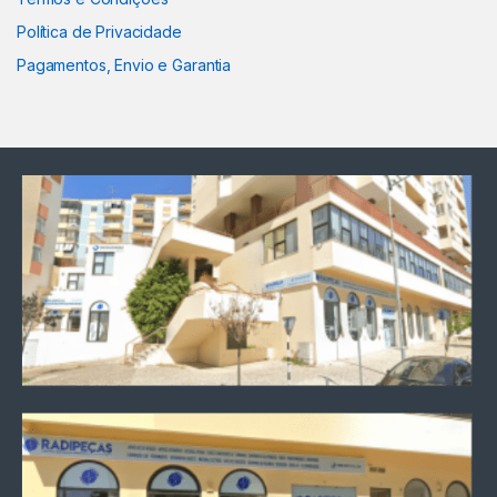
Política de Privacidade
Pagamentos, Envio e Garantia