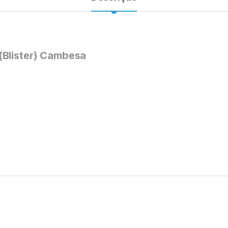
(Blister) Cambesa