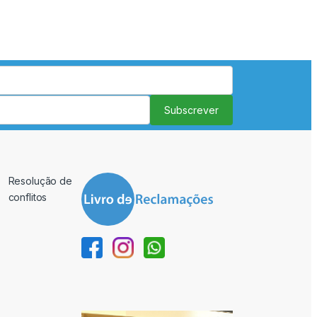
Subscrever
Resolução de
conflitos