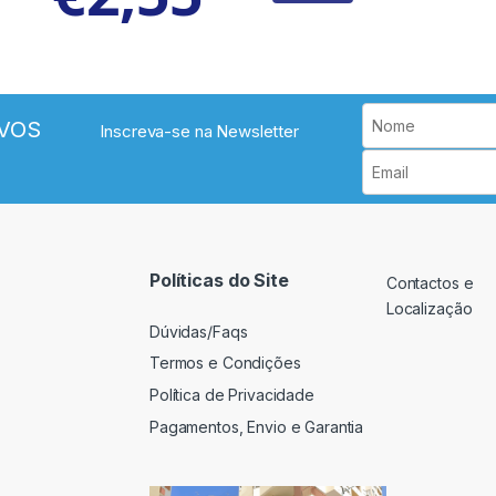
VOS
Inscreva-se na Newsletter
Políticas do Site
Contactos e
Localização
Dúvidas/Faqs
Termos e Condições
Política de Privacidade
Pagamentos, Envio e Garantia