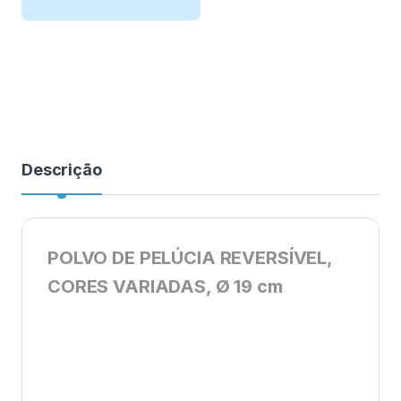
Descrição
POLVO DE PELÚCIA REVERSÍVEL,
CORES VARIADAS, Ø 19 cm