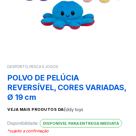
DESPORTO, PESCA E JOGOS
POLVO DE PELÚCIA
REVERSÍVEL, CORES VARIADAS,
Ø 19 cm
VEJA MAIS PRODUTOS DA
Eddy toys
Disponibilidade:
DISPONÍVEL PARA ENTREGA IMEDIATA
*sujeito a confirmação