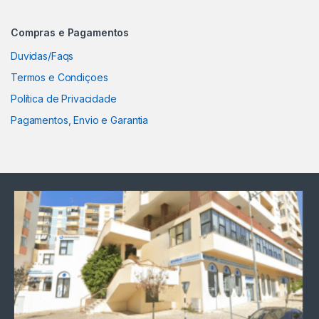
Compras e Pagamentos
Duvidas/Faqs
Termos e Condiçoes
Política de Privacidade
Pagamentos, Envio e Garantia