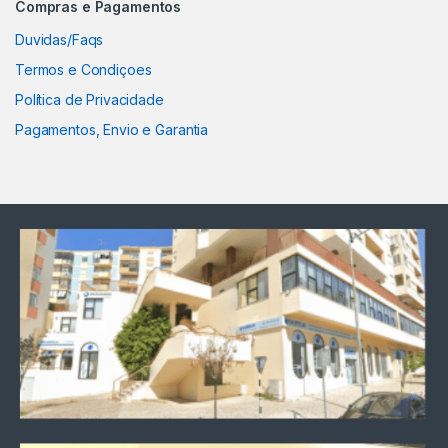
Compras e Pagamentos
Duvidas/Faqs
Termos e Condiçoes
Política de Privacidade
Pagamentos, Envio e Garantia