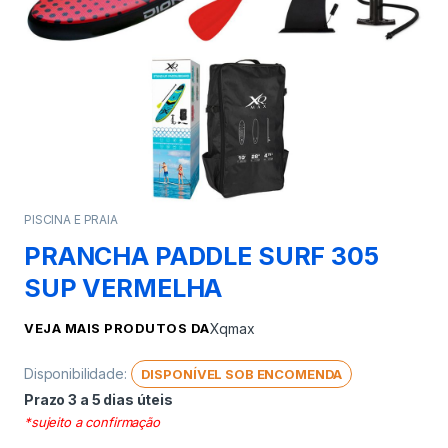
PISCINA E PRAIA
PRANCHA PADDLE SURF 305
SUP VERMELHA
VEJA MAIS PRODUTOS DA
Xqmax
Disponibilidade:
DISPONÍVEL SOB ENCOMENDA
Prazo 3 a 5 dias úteis
*sujeito a confirmação