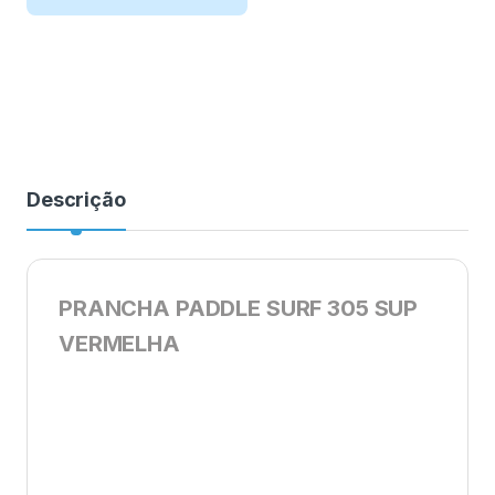
Descrição
PRANCHA PADDLE SURF 305 SUP
VERMELHA