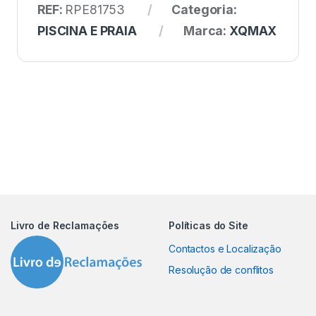
REF:
RPE81753
Categoria:
PISCINA E PRAIA
Marca:
XQMAX
Livro de Reclamações
Políticas do Site
Contactos e Localização
Resolução de conflitos