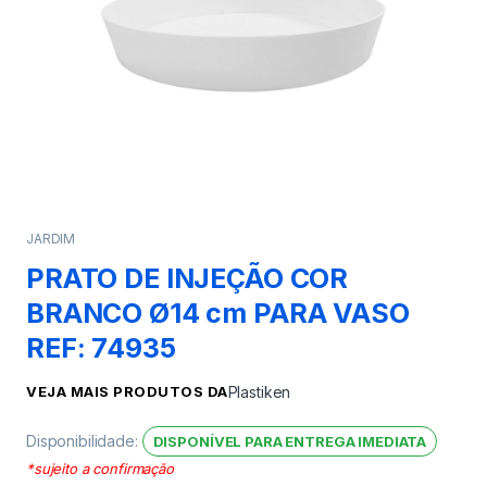
JARDIM
PRATO DE INJEÇÃO COR
BRANCO Ø14 cm PARA VASO
REF: 74935
VEJA MAIS PRODUTOS DA
Plastiken
Disponibilidade:
DISPONÍVEL PARA ENTREGA IMEDIATA
*sujeito a confirmação