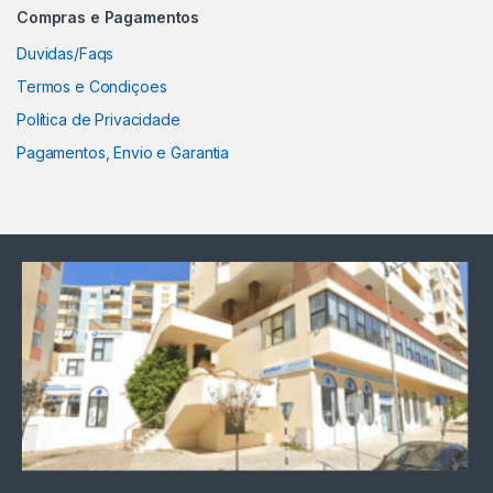
Compras e Pagamentos
Duvidas/Faqs
Termos e Condiçoes
Política de Privacidade
Pagamentos, Envio e Garantia