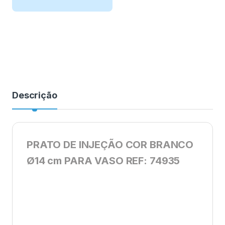
Descrição
PRATO DE INJEÇÃO COR BRANCO
Ø14 cm PARA VASO REF: 74935