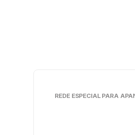
REDE ESPECIAL PARA APA