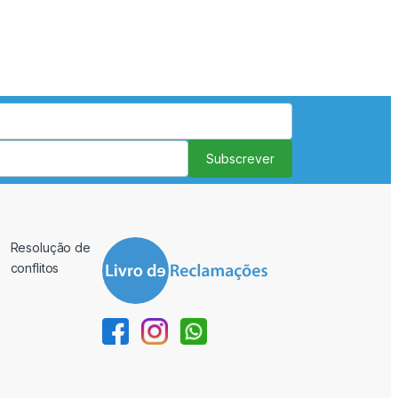
Subscrever
Resolução de
conflitos