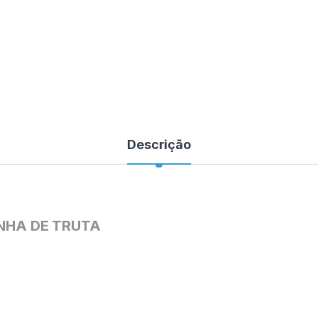
Descrição
NHA DE TRUTA