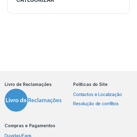
Livro de Reclamações
Políticas do Site
Contactos e Localização
Resolução de conflitos
Compras e Pagamentos
Duvidas/Faqs