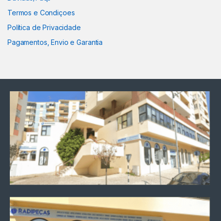
Termos e Condiçoes
Política de Privacidade
Pagamentos, Envio e Garantia