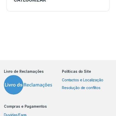
Livro de Reclamações
Políticas do Site
Contactos e Localização
Resolução de conflitos
Compras e Pagamentos
Duvidas/Faqs