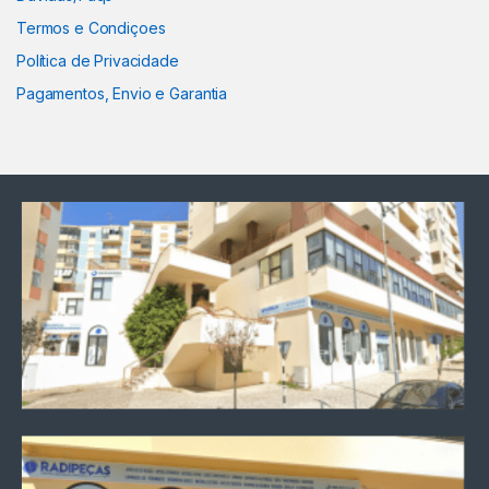
Termos e Condiçoes
Política de Privacidade
Pagamentos, Envio e Garantia