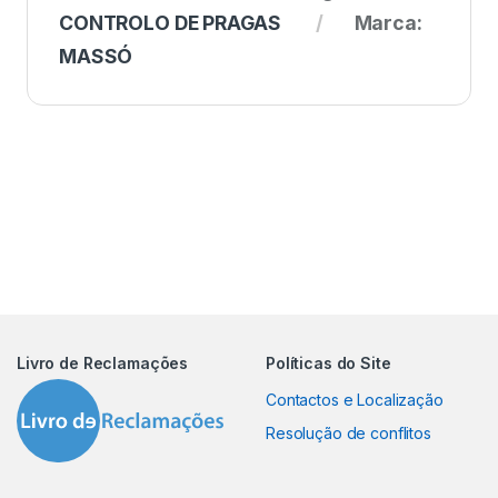
CONTROLO DE PRAGAS
Marca:
MASSÓ
Livro de Reclamações
Políticas do Site
Contactos e Localização
Resolução de conflitos