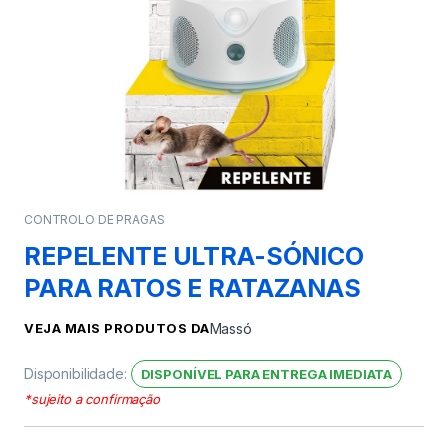
CONTROLO DE PRAGAS
REPELENTE ULTRA-SÓNICO
PARA RATOS E RATAZANAS
VEJA MAIS PRODUTOS DA
Massó
Disponibilidade:
DISPONÍVEL PARA ENTREGA IMEDIATA
*sujeito a confirmação