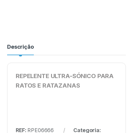
Descrição
REPELENTE ULTRA-SÓNICO PARA
RATOS E RATAZANAS
REF:
RPE06666
Categoria: