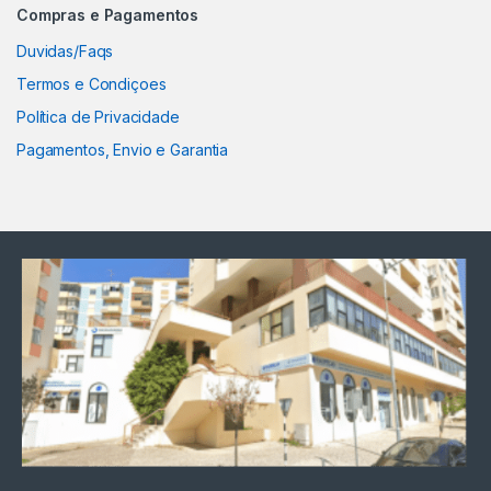
Compras e Pagamentos
Duvidas/Faqs
Termos e Condiçoes
Política de Privacidade
Pagamentos, Envio e Garantia