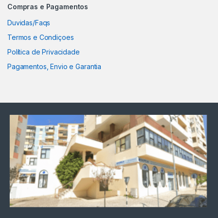
Compras e Pagamentos
Duvidas/Faqs
Termos e Condiçoes
Política de Privacidade
Pagamentos, Envio e Garantia