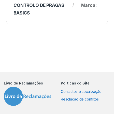
CONTROLO DE PRAGAS
Marca:
BASICS
Livro de Reclamações
Políticas do Site
Contactos e Localização
Resolução de conflitos