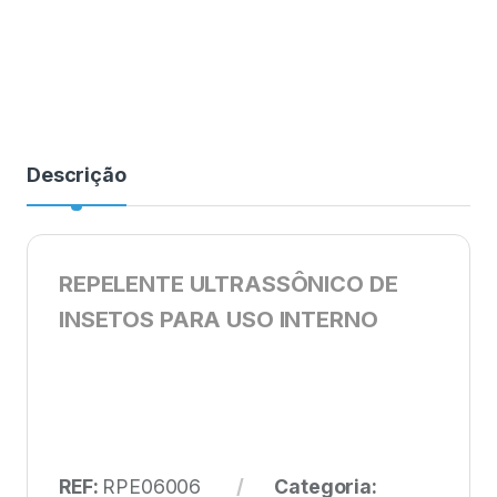
Descrição
REPELENTE ULTRASSÔNICO DE
INSETOS PARA USO INTERNO
REF:
RPE06006
Categoria: