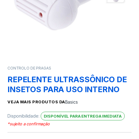
CONTROLO DE PRAGAS
REPELENTE ULTRASSÔNICO DE
INSETOS PARA USO INTERNO
VEJA MAIS PRODUTOS DA
Basics
Disponibilidade:
DISPONÍVEL PARA ENTREGA IMEDIATA
*sujeito a confirmação