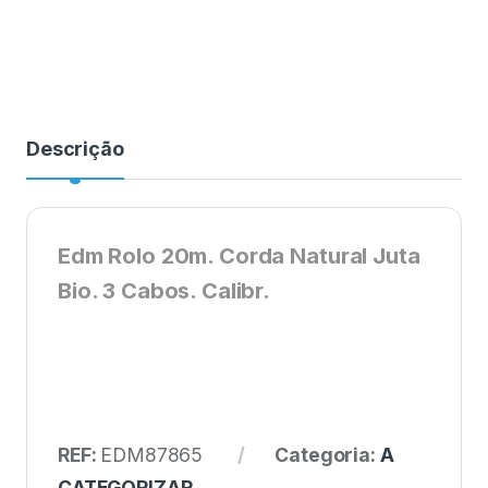
Descrição
Edm Rolo 20m. Corda Natural Juta
Bio. 3 Cabos. Calibr.
REF:
EDM87865
Categoria:
A
CATEGORIZAR