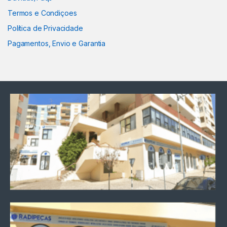
Termos e Condiçoes
Política de Privacidade
Pagamentos, Envio e Garantia