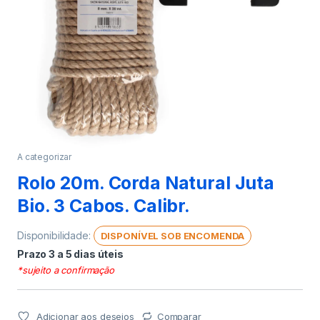
A categorizar
Rolo 20m. Corda Natural Juta
Bio. 3 Cabos. Calibr.
Disponibilidade:
DISPONÍVEL SOB ENCOMENDA
Prazo 3 a 5 dias úteis
*sujeito a confirmação
Adicionar aos desejos
Comparar