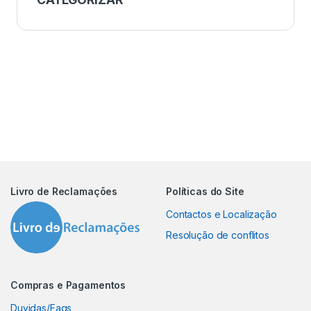
Livro de Reclamações
Políticas do Site
Contactos e Localização
Resolução de conflitos
Compras e Pagamentos
Duvidas/Faqs