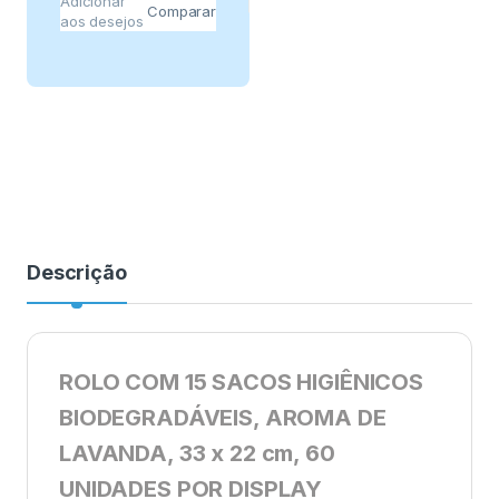
Adicionar
Comparar
aos desejos
Descrição
ROLO COM 15 SACOS HIGIÊNICOS
BIODEGRADÁVEIS, AROMA DE
LAVANDA, 33 x 22 cm, 60
UNIDADES POR DISPLAY