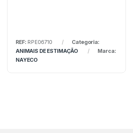
REF:
RPE06710
Categoria:
ANIMAIS DE ESTIMAÇÃO
Marca:
NAYECO