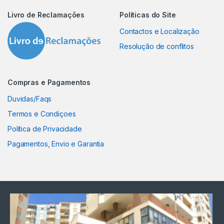
Livro de Reclamações
Políticas do Site
Contactos e Localização
Resolução de conflitos
Compras e Pagamentos
Duvidas/Faqs
Termos e Condiçoes
Política de Privacidade
Pagamentos, Envio e Garantia