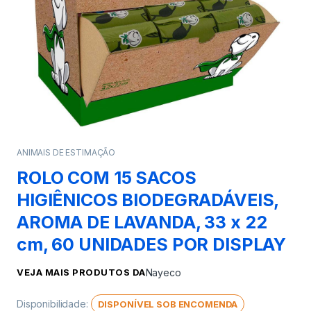
ANIMAIS DE ESTIMAÇÃO
ROLO COM 15 SACOS
HIGIÊNICOS BIODEGRADÁVEIS,
AROMA DE LAVANDA, 33 x 22
cm, 60 UNIDADES POR DISPLAY
VEJA MAIS PRODUTOS DA
Nayeco
Disponibilidade:
DISPONÍVEL SOB ENCOMENDA