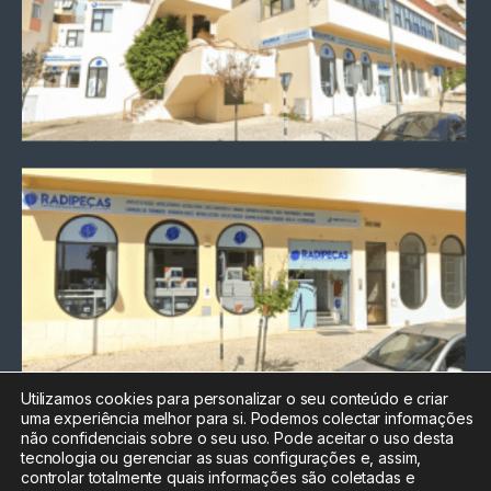
Utilizamos cookies para personalizar o seu conteúdo e criar
uma experiência melhor para si. Podemos colectar informações
Chamada para a rede fixa
não confidenciais sobre o seu uso. Pode aceitar o uso desta
nacional
tecnologia ou gerenciar as suas configurações e, assim,
Electrónica:
212
controlar totalmente quais informações são coletadas e