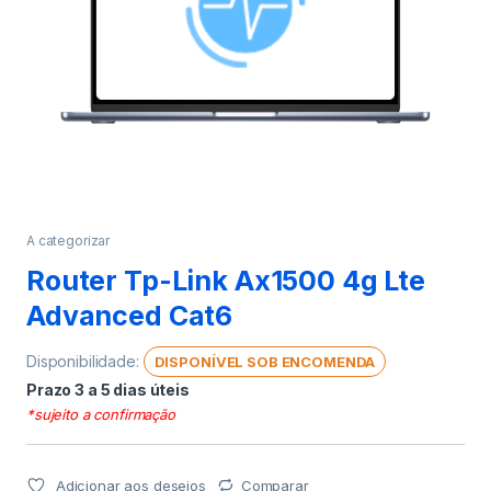
A categorizar
Router Tp-Link Ax1500 4g Lte
Advanced Cat6
Disponibilidade:
DISPONÍVEL SOB ENCOMENDA
Prazo 3 a 5 dias úteis
*sujeito a confirmação
Adicionar aos desejos
Comparar