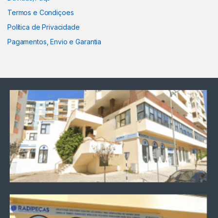
Termos e Condiçoes
Política de Privacidade
Pagamentos, Envio e Garantia