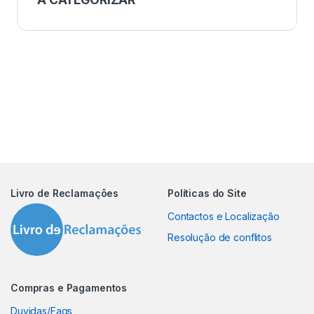
Livro de Reclamações
Políticas do Site
Contactos e Localização
Resolução de conflitos
Compras e Pagamentos
Duvidas/Faqs