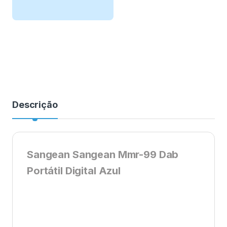
Descrição
Sangean Sangean Mmr-99 Dab
Portátil Digital Azul