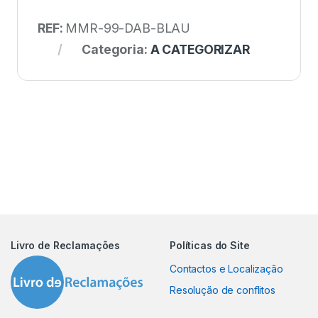
REF:
MMR-99-DAB-BLAU
Categoria:
A CATEGORIZAR
Livro de Reclamações
Políticas do Site
Contactos e Localização
Resolução de conflitos