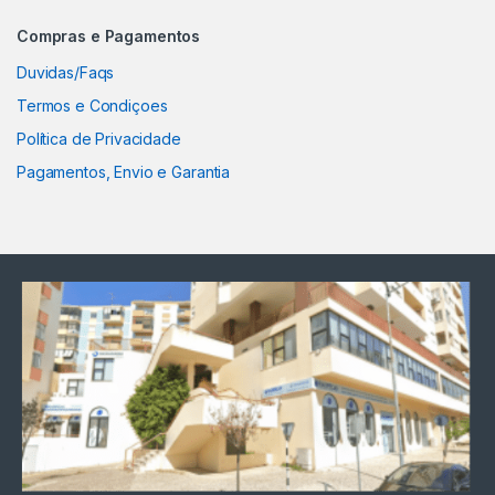
Compras e Pagamentos
Duvidas/Faqs
Termos e Condiçoes
Política de Privacidade
Pagamentos, Envio e Garantia