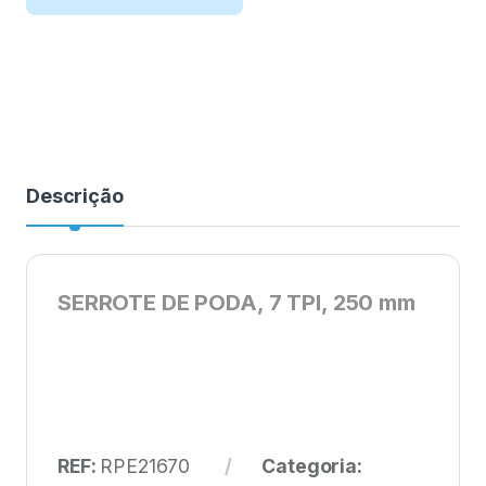
Descrição
SERROTE DE PODA, 7 TPI, 250 mm
REF:
RPE21670
Categoria: