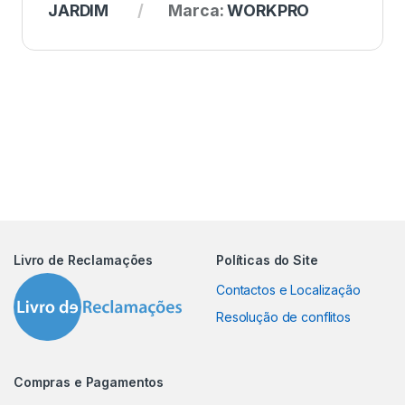
JARDIM
Marca:
WORKPRO
Livro de Reclamações
Políticas do Site
Contactos e Localização
Resolução de conflitos
Compras e Pagamentos