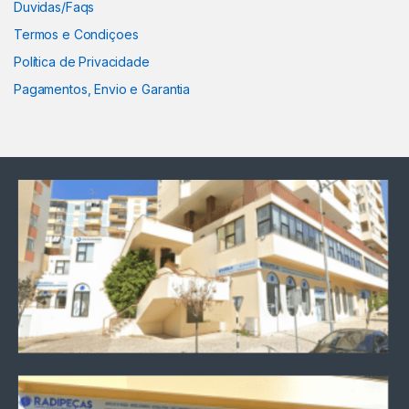
Duvidas/Faqs
Termos e Condiçoes
Política de Privacidade
Pagamentos, Envio e Garantia