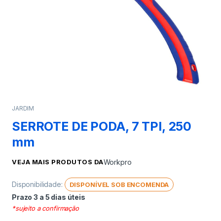
JARDIM
SERROTE DE PODA, 7 TPI, 250
mm
VEJA MAIS PRODUTOS DA
Workpro
Disponibilidade:
DISPONÍVEL SOB ENCOMENDA
Prazo 3 a 5 dias úteis
*sujeito a confirmação