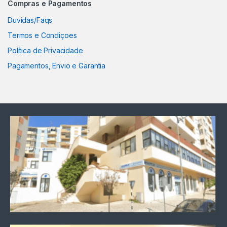
Compras e Pagamentos
Duvidas/Faqs
Termos e Condiçoes
Política de Privacidade
Pagamentos, Envio e Garantia