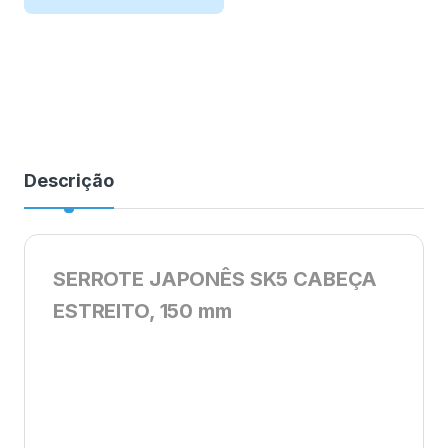
Descrição
SERROTE JAPONÊS SK5 CABEÇA
ESTREITO, 150 mm