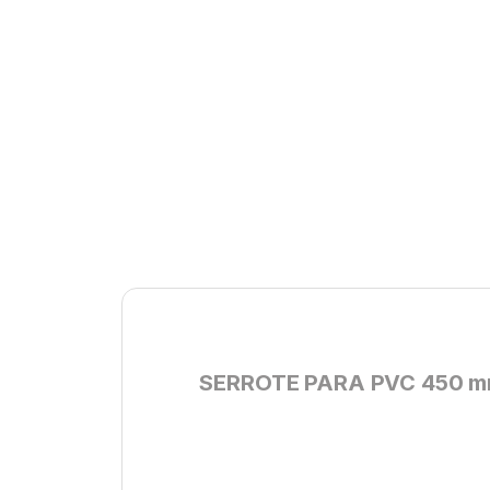
SERROTE PARA PVC 450 mm