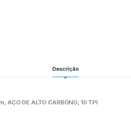
Descrição
, AÇO DE ALTO CARBONO, 10 TPI