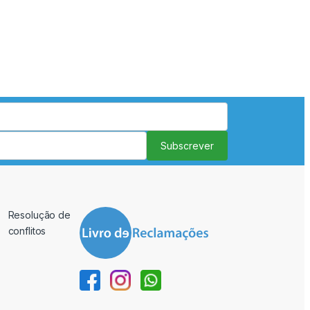
Subscrever
Resolução de
conflitos