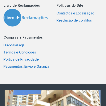
Livro de Reclamações
Políticas do Site
Contactos e Localização
Resolução de conflitos
Compras e Pagamentos
Duvidas/Faqs
Termos e Condiçoes
Política de Privacidade
Pagamentos, Envio e Garantia