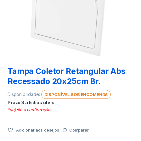
Tampa Coletor Retangular Abs
Recessado 20x25cm Br.
Disponibilidade:
DISPONÍVEL SOB ENCOMENDA
Prazo 3 a 5 dias úteis
*sujeito a confirmação
Adicionar aos desejos
Comparar