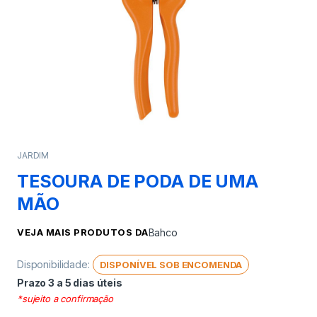
JARDIM
TESOURA DE PODA DE UMA
MÃO
VEJA MAIS PRODUTOS DA
Bahco
Disponibilidade:
DISPONÍVEL SOB ENCOMENDA
Prazo 3 a 5 dias úteis
*sujeito a confirmação