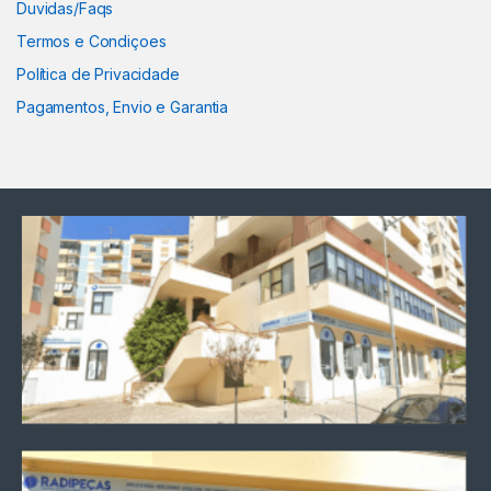
Duvidas/Faqs
Termos e Condiçoes
Política de Privacidade
Pagamentos, Envio e Garantia