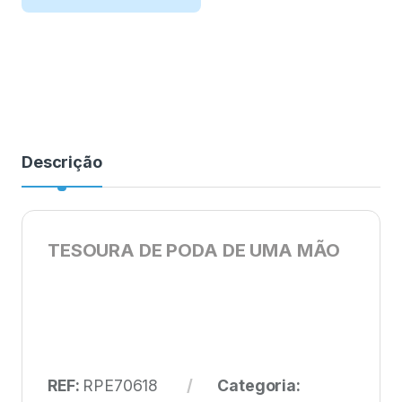
Descrição
TESOURA DE PODA DE UMA MÃO
REF:
RPE70618
Categoria: