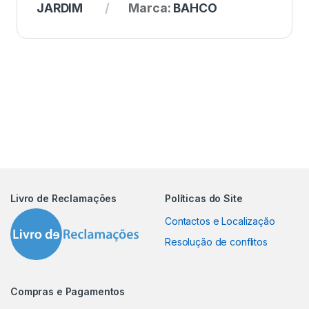
JARDIM
Marca:
BAHCO
Livro de Reclamações
Políticas do Site
Contactos e Localização
Resolução de conflitos
Compras e Pagamentos