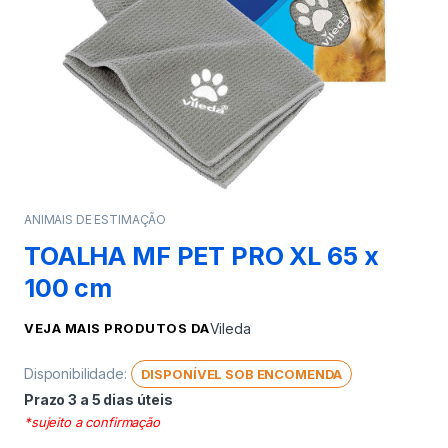
ANIMAIS DE ESTIMAÇÃO
TOALHA MF PET PRO XL 65 x
100 cm
VEJA MAIS PRODUTOS DA
Vileda
Disponibilidade:
DISPONÍVEL SOB ENCOMENDA
Prazo 3 a 5 dias úteis
*sujeito a confirmação