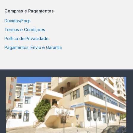
Compras e Pagamentos
Duvidas/Faqs
Termos e Condiçoes
Política de Privacidade
Pagamentos, Envio e Garantia