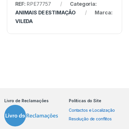
REF:
RPE77757
Categoria:
ANIMAIS DE ESTIMAÇÃO
Marca:
VILEDA
Livro de Reclamações
Políticas do Site
Contactos e Localização
Resolução de conflitos