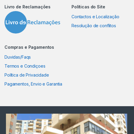
Livro de Reclamações
Políticas do Site
Contactos e Localização
Resolução de conflitos
Compras e Pagamentos
Duvidas/Faqs
Termos e Condiçoes
Política de Privacidade
Pagamentos, Envio e Garantia