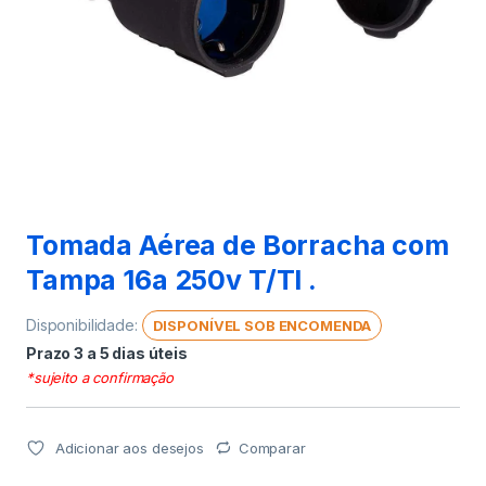
Tomada Aérea de Borracha com
Tampa 16a 250v T/Tl .
Disponibilidade:
DISPONÍVEL SOB ENCOMENDA
Prazo 3 a 5 dias úteis
*sujeito a confirmação
Adicionar aos desejos
Comparar