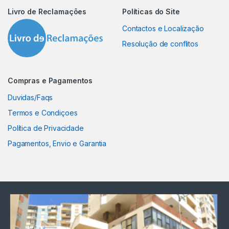
Livro de Reclamações
Políticas do Site
Contactos e Localização
Resolução de conflitos
Compras e Pagamentos
Duvidas/Faqs
Termos e Condiçoes
Política de Privacidade
Pagamentos, Envio e Garantia