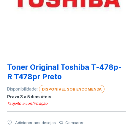
Toner Original Toshiba T-478p-
R T478pr Preto
Disponibilidade:
DISPONÍVEL SOB ENCOMENDA
Prazo 3 a 5 dias úteis
*sujeito a confirmação
Adicionar aos desejos
Comparar