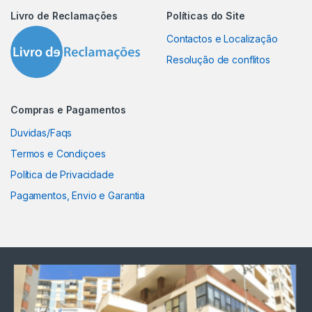
Livro de Reclamações
Políticas do Site
Contactos e Localização
Resolução de conflitos
Compras e Pagamentos
Duvidas/Faqs
Termos e Condiçoes
Política de Privacidade
Pagamentos, Envio e Garantia