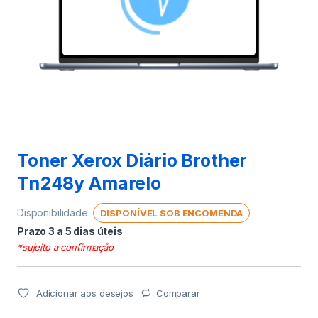
Toner Xerox Diário Brother
Tn248y Amarelo
Disponibilidade:
DISPONÍVEL SOB ENCOMENDA
Prazo 3 a 5 dias úteis
*sujeito a confirmação
Adicionar aos desejos
Comparar