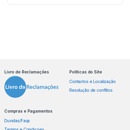
Livro de Reclamações
Políticas do Site
Contactos e Localização
Resolução de conflitos
Compras e Pagamentos
Duvidas/Faqs
Termos e Condiçoes