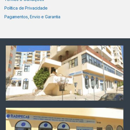
Política de Privacidade
Pagamentos, Envio e Garantia