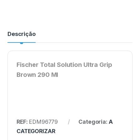
Descrição
Fischer Total Solution Ultra Grip
Brown 290 Ml
REF:
EDM96779
Categoria:
A
CATEGORIZAR