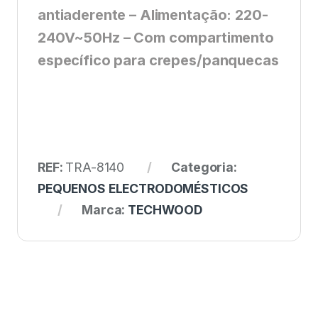
antiaderente – Alimentação: 220-
240V~50Hz – Com compartimento
específico para crepes/panquecas
REF:
TRA-8140
Categoria:
PEQUENOS ELECTRODOMÉSTICOS
Marca:
TECHWOOD