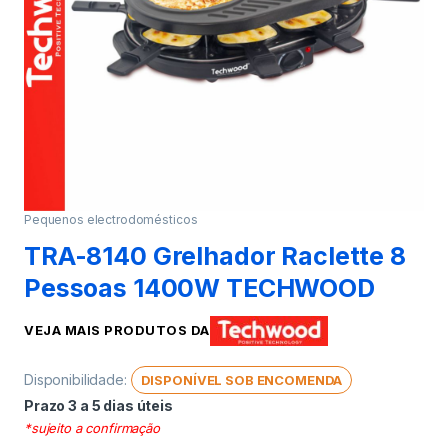
Pequenos electrodomésticos
TRA-8140 Grelhador Raclette 8
Pessoas 1400W TECHWOOD
VEJA MAIS PRODUTOS DA
Disponibilidade:
DISPONÍVEL SOB ENCOMENDA
Prazo 3 a 5 dias úteis
*sujeito a confirmação