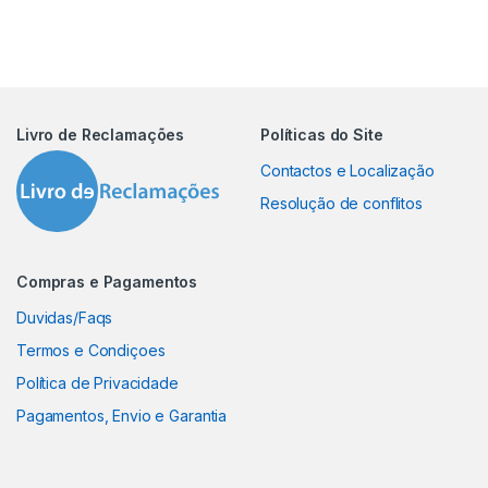
Livro de Reclamações
Políticas do Site
Contactos e Localização
Resolução de conflitos
Compras e Pagamentos
Duvidas/Faqs
Termos e Condiçoes
Política de Privacidade
Pagamentos, Envio e Garantia