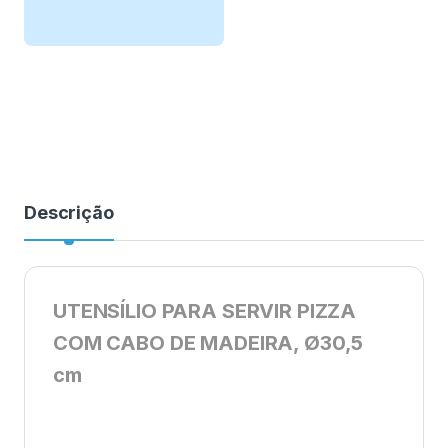
Descrição
UTENSÍLIO PARA SERVIR PIZZA
COM CABO DE MADEIRA, Ø30,5
cm