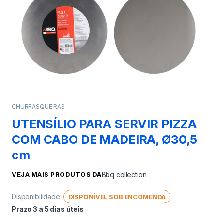
CHURRASQUEIRAS
UTENSÍLIO PARA SERVIR PIZZA
COM CABO DE MADEIRA, Ø30,5
cm
VEJA MAIS PRODUTOS DA
Bbq collection
Disponibilidade:
DISPONÍVEL SOB ENCOMENDA
Prazo 3 a 5 dias úteis