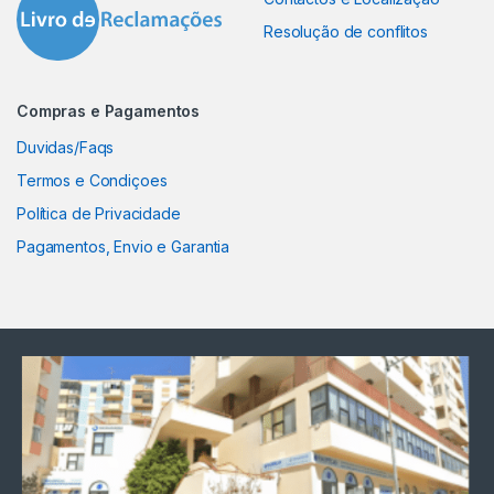
Resolução de conflitos
Compras e Pagamentos
Duvidas/Faqs
Termos e Condiçoes
Política de Privacidade
Pagamentos, Envio e Garantia