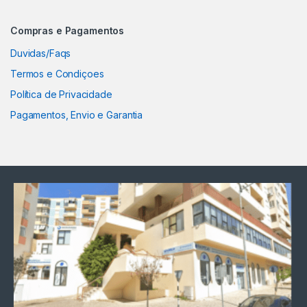
Compras e Pagamentos
Duvidas/Faqs
Termos e Condiçoes
Política de Privacidade
Pagamentos, Envio e Garantia