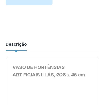
Descrição
VASO DE HORTÊNSIAS
ARTIFICIAIS LILÁS, Ø28 x 46 cm