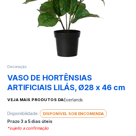
Decoração
VASO DE HORTÊNSIAS
ARTIFICIAIS LILÁS, Ø28 x 46 cm
VEJA MAIS PRODUTOS DA
Everlands
Disponibilidade:
DISPONÍVEL SOB ENCOMENDA
Prazo 3 a 5 dias úteis
*sujeito a confirmação