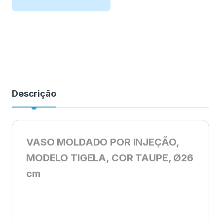
Descrição
VASO MOLDADO POR INJEÇÃO,
MODELO TIGELA, COR TAUPE, Ø26
cm