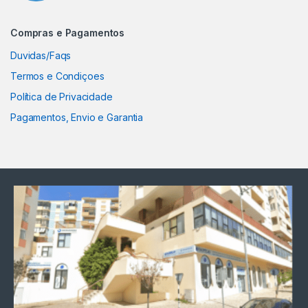
Compras e Pagamentos
Duvidas/Faqs
Termos e Condiçoes
Política de Privacidade
Pagamentos, Envio e Garantia