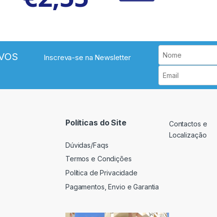
VOS
Inscreva-se na Newsletter
Políticas do Site
Contactos e
Localização
Dúvidas/Faqs
Termos e Condições
Política de Privacidade
Pagamentos, Envio e Garantia