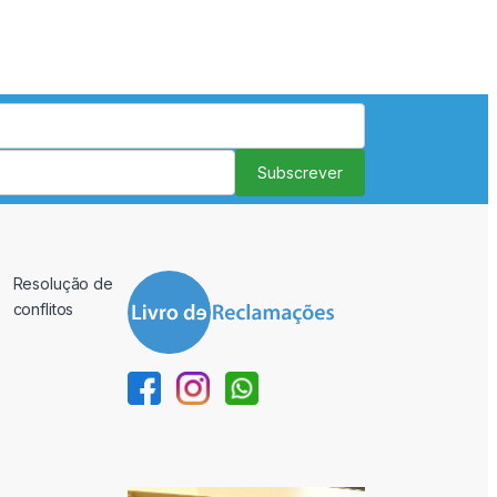
Subscrever
Resolução de
conflitos