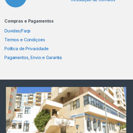
Compras e Pagamentos
Duvidas/Faqs
Termos e Condiçoes
Política de Privacidade
Pagamentos, Envio e Garantia