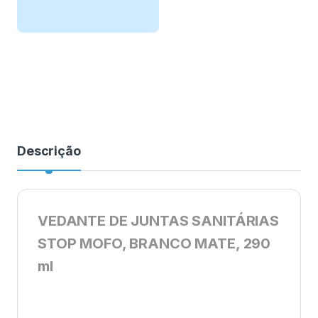
Descrição
VEDANTE DE JUNTAS SANITÁRIAS
STOP MOFO, BRANCO MATE, 290
ml