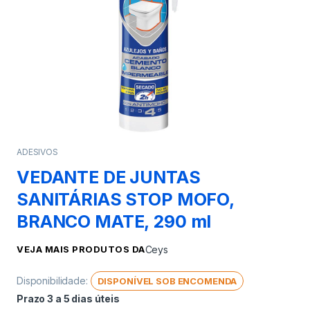
ADESIVOS
VEDANTE DE JUNTAS
SANITÁRIAS STOP MOFO,
BRANCO MATE, 290 ml
VEJA MAIS PRODUTOS DA
Ceys
Disponibilidade:
DISPONÍVEL SOB ENCOMENDA
Prazo 3 a 5 dias úteis