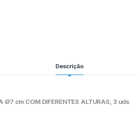
Descrição
A Ø7 cm COM DIFERENTES ALTURAS, 3 uds