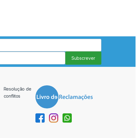
Subscrever
Resolução de
conflitos