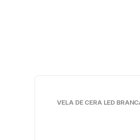
VELA DE CERA LED BRANC