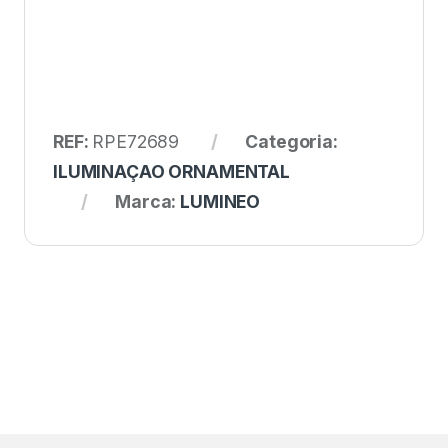
REF:
RPE72689
Categoria:
ILUMINAÇAO ORNAMENTAL
Marca:
LUMINEO