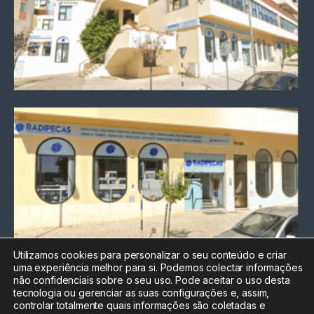
Utilizamos cookies para personalizar o seu conteúdo e criar
uma experiência melhor para si. Podemos colectar informações
Chamada para a rede fixa
não confidenciais sobre o seu uso. Pode aceitar o uso desta
nacional
tecnologia ou gerenciar as suas configurações e, assim,
Electrónica:
212
controlar totalmente quais informações são coletadas e