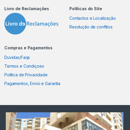
Livro de Reclamações
Políticas do Site
Contactos e Localização
Resolução de conflitos
Compras e Pagamentos
Duvidas/Faqs
Termos e Condiçoes
Política de Privacidade
Pagamentos, Envio e Garantia