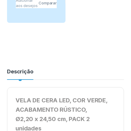
Adicionar
Comparar
aos desejos
Descrição
VELA DE CERA LED, COR VERDE,
ACABAMENTO RÚSTICO,
Ø2,20 x 24,50 cm, PACK 2
unidades