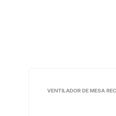
VENTILADOR DE MESA RECA