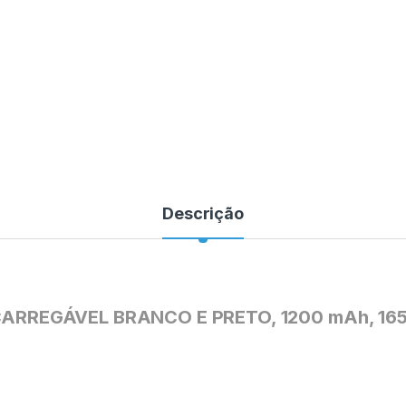
Descrição
RREGÁVEL BRANCO E PRETO, 1200 mAh, 165 