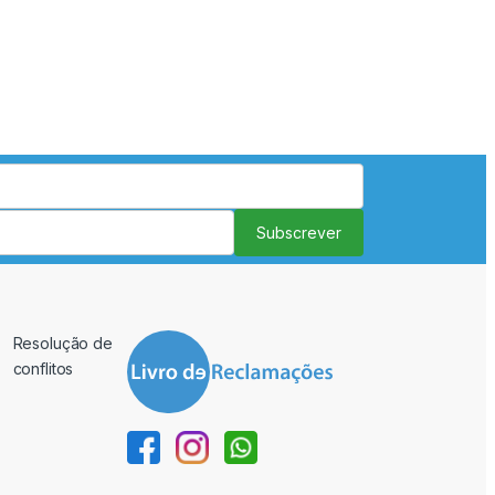
Subscrever
Resolução de
conflitos