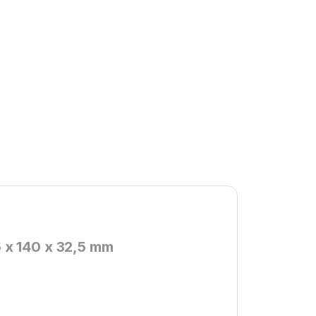
x 140 x 32,5 mm