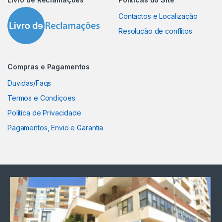
Contactos e Localização
Resolução de conflitos
Compras e Pagamentos
Duvidas/Faqs
Termos e Condiçoes
Política de Privacidade
Pagamentos, Envio e Garantia