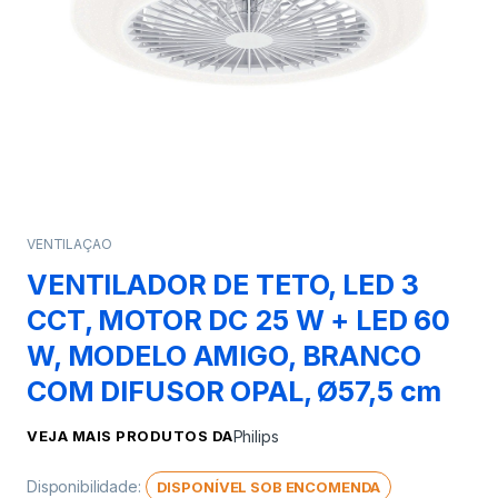
VENTILAÇAO
VENTILADOR DE TETO, LED 3
CCT, MOTOR DC 25 W + LED 60
W, MODELO AMIGO, BRANCO
COM DIFUSOR OPAL, Ø57,5 cm
VEJA MAIS PRODUTOS DA
Philips
Disponibilidade:
DISPONÍVEL SOB ENCOMENDA