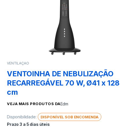
VENTILAÇAO
VENTOINHA DE NEBULIZAÇÃO
RECARREGÁVEL 70 W, Ø41 x 128
cm
VEJA MAIS PRODUTOS DA
Edm
Disponibilidade:
DISPONÍVEL SOB ENCOMENDA
Prazo 3 a 5 dias úteis