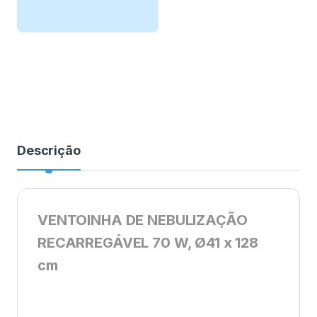
Descrição
VENTOINHA DE NEBULIZAÇÃO
RECARREGÁVEL 70 W, Ø41 x 128
cm