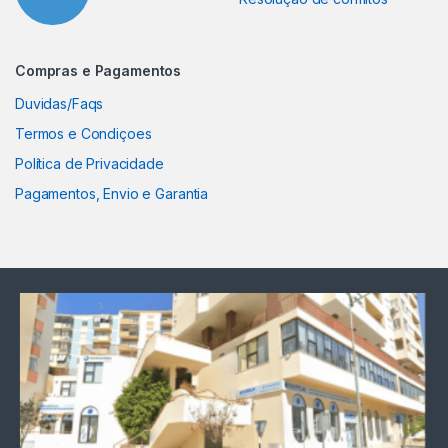
Compras e Pagamentos
Duvidas/Faqs
Termos e Condiçoes
Política de Privacidade
Pagamentos, Envio e Garantia