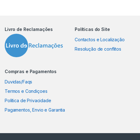
Livro de Reclamações
Políticas do Site
Contactos e Localização
Resolução de conflitos
Compras e Pagamentos
Duvidas/Faqs
Termos e Condiçoes
Política de Privacidade
Pagamentos, Envio e Garantia