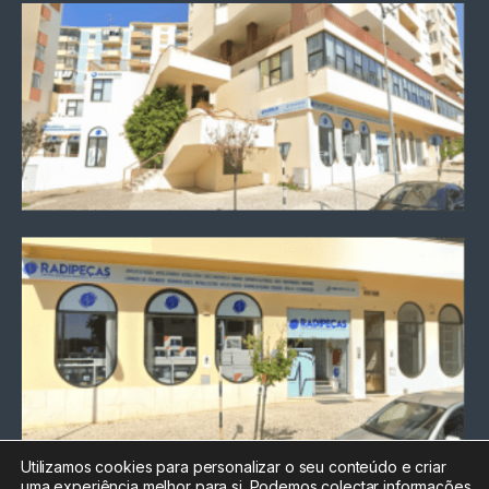
Utilizamos cookies para personalizar o seu conteúdo e criar
uma experiência melhor para si. Podemos colectar informações
Chamada para a rede fixa