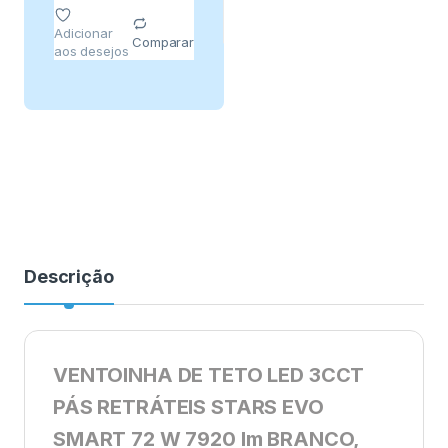
Adicionar
Comparar
aos desejos
Descrição
VENTOINHA DE TETO LED 3CCT
PÁS RETRÁTEIS STARS EVO
SMART 72 W 7920 lm BRANCO,