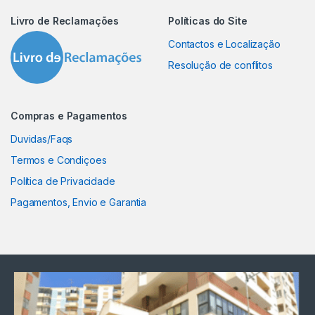
Livro de Reclamações
Políticas do Site
Contactos e Localização
Resolução de conflitos
Compras e Pagamentos
Duvidas/Faqs
Termos e Condiçoes
Política de Privacidade
Pagamentos, Envio e Garantia