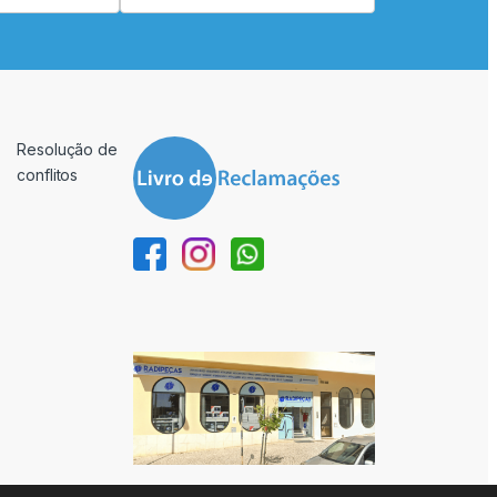
Resolução de
conflitos