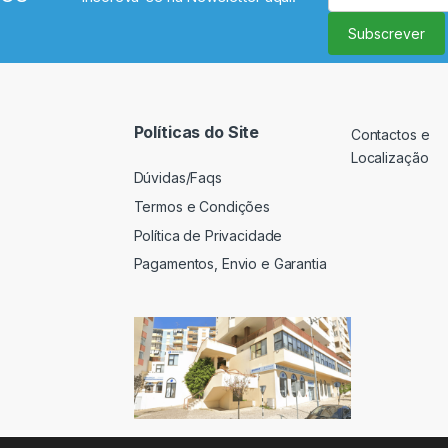
Subscrever
Políticas do Site
Contactos e
Localização
Dúvidas/Faqs
Termos e Condições
Política de Privacidade
Pagamentos, Envio e Garantia