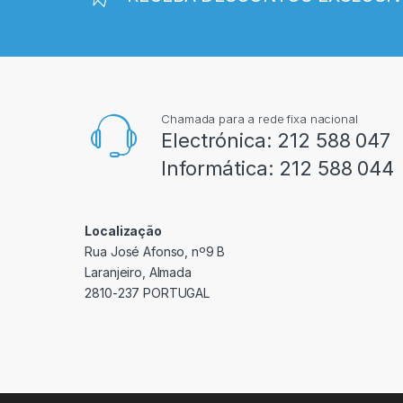
Chamada para a rede fixa nacional
Electrónica:
212 588 047
Informática:
212 588 044
Localização
Rua José Afonso, nº9 B
Laranjeiro, Almada
2810-237 PORTUGAL