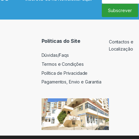
Subscrever
Políticas do Site
Contactos e
Localização
Dúvidas/Faqs
Termos e Condições
Política de Privacidade
Pagamentos, Envio e Garantia