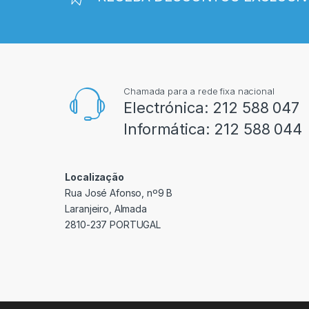
Chamada para a rede fixa nacional
Electrónica:
212 588 047
Informática:
212 588 044
Localização
Rua José Afonso, nº9 B
Laranjeiro, Almada
2810-237 PORTUGAL