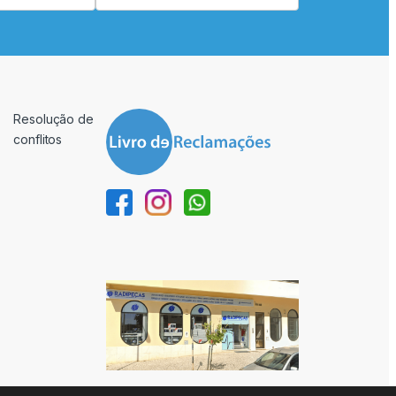
Resolução de
conflitos