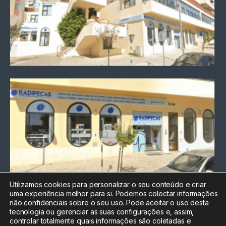
Utilizamos cookies para personalizar o seu conteúdo e criar
uma experiência melhor para si. Podemos colectar informações
Chamada para a rede fixa
não confidenciais sobre o seu uso. Pode aceitar o uso desta
nacional
tecnologia ou gerenciar as suas configurações e, assim,
Electrónica:
212
controlar totalmente quais informações são coletadas e