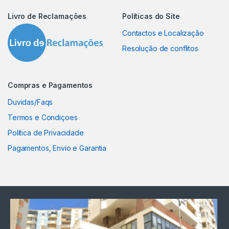
Livro de Reclamações
Políticas do Site
Contactos e Localização
Resolução de conflitos
Compras e Pagamentos
Duvidas/Faqs
Termos e Condiçoes
Política de Privacidade
Pagamentos, Envio e Garantia