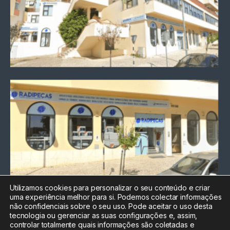
Utilizamos cookies para personalizar o seu conteúdo e criar
uma experiência melhor para si. Podemos colectar informações
Chamada para a rede fixa
não confidenciais sobre o seu uso. Pode aceitar o uso desta
nacional
tecnologia ou gerenciar as suas configurações e, assim,
Electrónica:
212
controlar totalmente quais informações são coletadas e