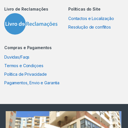
Livro de Reclamações
Políticas do Site
Contactos e Localização
Resolução de conflitos
Compras e Pagamentos
Duvidas/Faqs
Termos e Condiçoes
Política de Privacidade
Pagamentos, Envio e Garantia