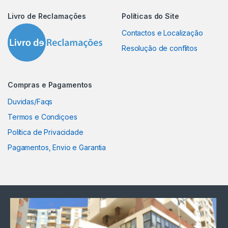
Livro de Reclamações
Políticas do Site
Contactos e Localização
Resolução de conflitos
Compras e Pagamentos
Duvidas/Faqs
Termos e Condiçoes
Política de Privacidade
Pagamentos, Envio e Garantia