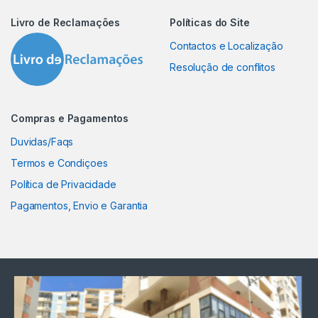
Livro de Reclamações
Políticas do Site
Contactos e Localização
Resolução de conflitos
Compras e Pagamentos
Duvidas/Faqs
Termos e Condiçoes
Política de Privacidade
Pagamentos, Envio e Garantia