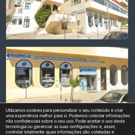
Utilizamos cookies para personalizar o seu conteúdo e criar
uma experiência melhor para si. Podemos colectar informações
Chamada para a rede fixa
não confidenciais sobre o seu uso. Pode aceitar o uso desta
nacional
tecnologia ou gerenciar as suas configurações e, assim,
Electrónica:
212
controlar totalmente quais informações são coletadas e