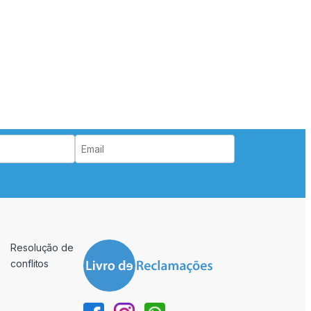
Resolução de
conflitos