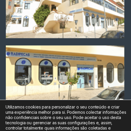
Utilizamos cookies para personalizar o seu conteúdo e criar
uma experiência melhor para si. Podemos colectar informações
Chamada para a rede fixa
não confidenciais sobre o seu uso. Pode aceitar o uso desta
nacional
tecnologia ou gerenciar as suas configurações e, assim,
Electrónica:
212
controlar totalmente quais informações são coletadas e