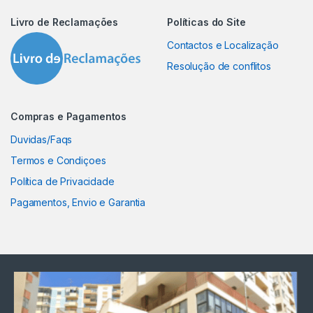
Livro de Reclamações
Políticas do Site
Contactos e Localização
Resolução de conflitos
Compras e Pagamentos
Duvidas/Faqs
Termos e Condiçoes
Política de Privacidade
Pagamentos, Envio e Garantia