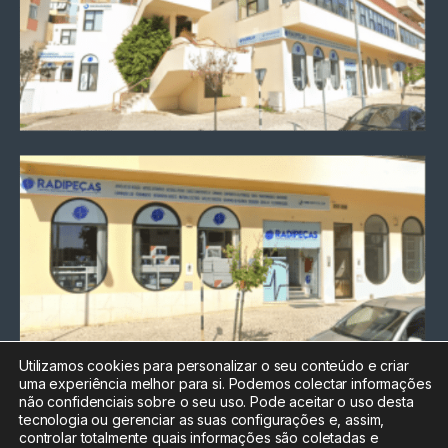
Utilizamos cookies para personalizar o seu conteúdo e criar
uma experiência melhor para si. Podemos colectar informações
Chamada para a rede fixa
não confidenciais sobre o seu uso. Pode aceitar o uso desta
nacional
tecnologia ou gerenciar as suas configurações e, assim,
Electrónica:
212
controlar totalmente quais informações são coletadas e