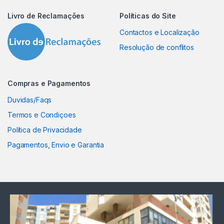
Livro de Reclamações
Políticas do Site
Contactos e Localização
Resolução de conflitos
Compras e Pagamentos
Duvidas/Faqs
Termos e Condiçoes
Política de Privacidade
Pagamentos, Envio e Garantia