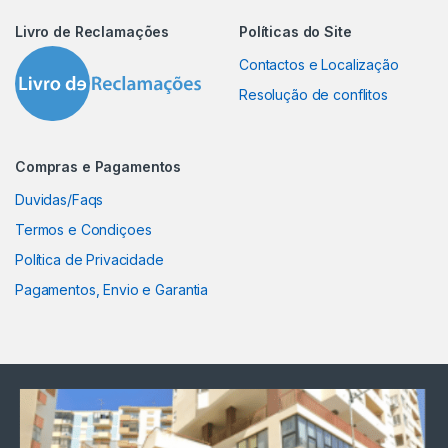
Livro de Reclamações
Políticas do Site
Contactos e Localização
Resolução de conflitos
Compras e Pagamentos
Duvidas/Faqs
Termos e Condiçoes
Política de Privacidade
Pagamentos, Envio e Garantia