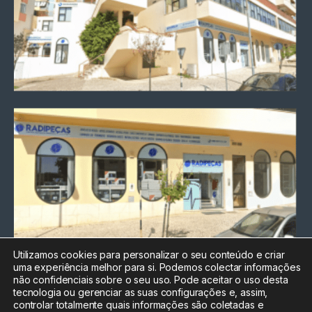
Utilizamos cookies para personalizar o seu conteúdo e criar
uma experiência melhor para si. Podemos colectar informações
Chamada para a rede fixa
não confidenciais sobre o seu uso. Pode aceitar o uso desta
nacional
tecnologia ou gerenciar as suas configurações e, assim,
Electrónica:
212
controlar totalmente quais informações são coletadas e